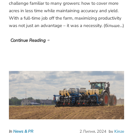
challenge familiar to many growers: how to cover more
acres in less time while maintaining accuracy and yield.
With a full-time job off the farm, maximizing productivity
was not just an advantage – it was a necessity. (більше…)
Continue Reading
In
News & PR
2 Липня, 2024
by
Kinze