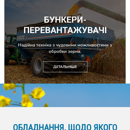
БУНКЕРИ-
ПЕРЕВАНТАЖУВАЧІ
Надійна техніка з чудовими можливостями з
обробки зерна.
ДЕТАЛЬНІШЕ
ОБЛАДНАННЯ, ЩОДО ЯКОГО