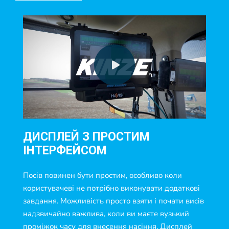
ДИСПЛЕЙ З ПРОСТИМ
ІНТЕРФЕЙСОМ
Посів повинен бути простим, особливо коли
користувачеві не потрібно виконувати додаткові
завдання. Можливість просто взяти і почати висів
надзвичайно важлива, коли ви маєте вузький
проміжок часу для внесення насіння. Дисплей