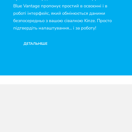
Blue Vantage пропонує простий в освоєнні і в
роботі інтерфейс, який обмінюється даними
безпосередньо з вашою сівалкою Kinze. Просто
підтвердіть налаштування… і за роботу!
ДЕТАЛЬНІШЕ