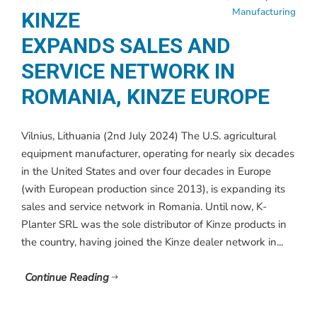
Manufacturing
KINZE
EXPANDS SALES AND
SERVICE NETWORK IN
ROMANIA, KINZE EUROPE
Vilnius, Lithuania (2nd July 2024) The U.S. agricultural
equipment manufacturer, operating for nearly six decades
in the United States and over four decades in Europe
(with European production since 2013), is expanding its
sales and service network in Romania. Until now, K-
Planter SRL was the sole distributor of Kinze products in
the country, having joined the Kinze dealer network in...
Continue Reading