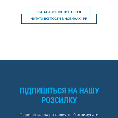
ЧИТАТИ ВСІ ПОСТИ В БЛОЗІ
ЧИТАТИ ВСІ ПОСТИ В НОВИНАХ І PR
ПІДПИШІТЬСЯ НА НАШУ
РОЗСИЛКУ
Підпишіться на розсилку, щоб отримувати