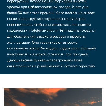
перегрузчик, позволяющий фермерам вывезти
урожай при неблагоприятной погоде. И вот уже
более 50 лет с того времени Kinze постоянно вносит
новое в конструкцию двухшнековых бункеров-
перегрузчиков, чтобы они оставались стандартом
надежности и эффективности. Эти машины созданы
для обеспечения высокого ресурса и простоты
эксплуатации. Они гарантируют высокую
окупаемость затрат благодаря надежности, большой
вместимости и высокой стоимости при продаже.
Двухшнековые бункеры-перегрузчики Kinze
единственные на рынке имеют 2-летнюю гарантию.