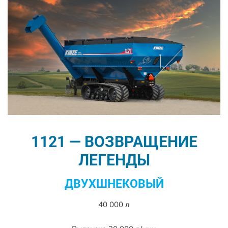
1121 — ВОЗВРАЩЕНИЕ
ЛЕГЕНДЫ
ДВУХШНЕКОВЫЙ
40 000 л