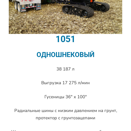
1051
ОДНОШНЕКОВЫЙ
38 187 л
Выгрузка 17 275 л/мин
Гусеницы 36″ x 100″
Радиальные шины с низким давлением на грунт,
протектор с грунтозацепами