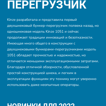
ПЕРЕГРУЗЧИК
Kinze разработала и представила первый
двухшнековый бункер-перегрузчик полвека назад, но
одношнековая модель Kinze 1051 и сейчас
продолжает традиции инноваций и безотказности.
Имеющая много общего в конструкции с
двухшнековыми бункерами-перегрузчиками модель
1051 обладает прочностью и надежностью, но
отличается меньшими эксплуатационными затратами.
Благодаря отличной обзорности, обусловленной
простой конструкцией шнека, и легким в
эксплуатации функциям эту технику могут уверенно
использовать даже неопытные операторы.