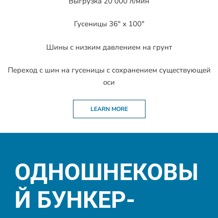
Выгрузка 20 000 л/мин
Гусеницы 36″ x 100″
Шины с низким давлением на грунт
Переход с шин на гусеницы с сохранением существующей
оси
LEARN MORE
ОДНОШНЕКОВЫ
Й БУНКЕР-