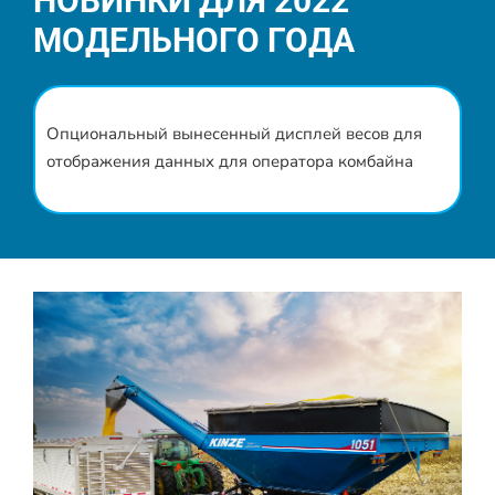
НОВИНКИ ДЛЯ 2022
МОДЕЛЬНОГО ГОДА
Опциональный вынесенный дисплей весов для
отображения данных для оператора комбайна