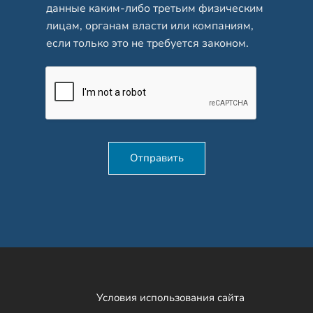
данные каким-либо третьим физическим
лицам, органам власти или компаниям,
если только это не требуется законом.
Отправить
Условия использования сайта