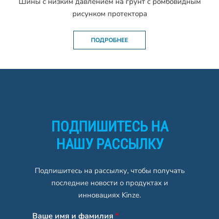
Шины с низким давлением на грунт с ромбовидным
рисунком протектора
ПОДРОБНЕЕ
ПОДПИШИТЕСЬ НА
НАШУ РАССЫЛКУ
Подпишитесь на рассылку, чтобы получать
последние новости о продуктах и
инновациях Kinze.
Ваше имя и фамилия
*