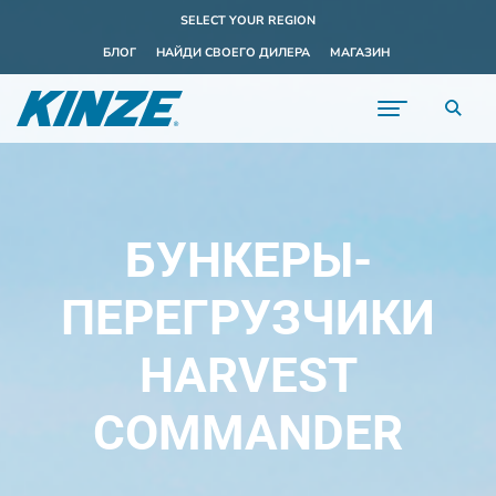
SELECT YOUR REGION
БЛОГ
НАЙДИ СВОЕГО ДИЛЕРА
МАГАЗИН
БУНКЕРЫ-
ПЕРЕГРУЗЧИКИ
HARVEST
COMMANDER