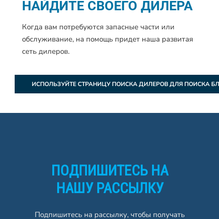
НАЙДИТЕ СВОЕГО ДИЛЕРА
Когда вам потребуются запасные части или
обслуживание, на помощь придет наша развитая
сеть дилеров.
ИСПОЛЬЗУЙТЕ СТРАНИЦУ ПОИСКА ДИЛЕРОВ ДЛЯ ПОИСКА Б
ПОДПИШИТЕСЬ НА
НАШУ РАССЫЛКУ
Подпишитесь на рассылку, чтобы получать