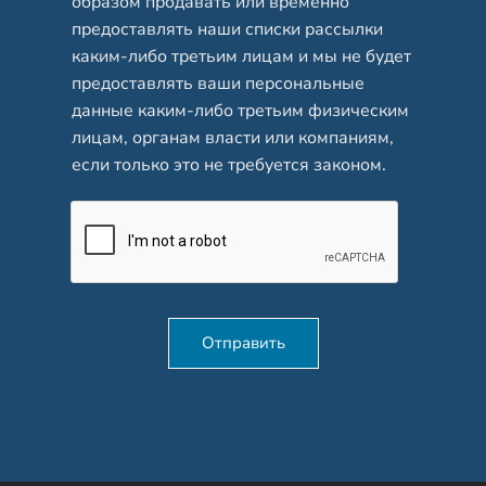
образом продавать или временно
предоставлять наши списки рассылки
каким-либо третьим лицам и мы не будет
предоставлять ваши персональные
данные каким-либо третьим физическим
лицам, органам власти или компаниям,
если только это не требуется законом.
Отправить