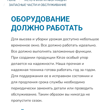
ЗАПАСНЫЕ ЧАСТИ И ОБСЛУЖИВАНИЕ
ОБОРУДОВАНИЕ
ДОЛЖНО РАБОТАТЬ
Для высева и уборки урожая доступно небольшое
временное окно. Все должно работать идеально.
Все должно выполнять заложенные функции.
При создании продукции Kinze особый упор
делается на надежности. Наша прочная и
надежная техника готова работать год за годом.
Для поддержания ее в исправном состоянии и
для продления срока службы необходимо
периодически заменять детали или проводить
обслуживание. Таким образом вы никогда не
пропустите сезон.