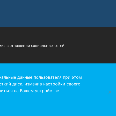
ка в отношении социальных сетей
am
нальные данные пользователя при этом
сткий диск, изменив настройки своего
ниться на Вашем устройстве.