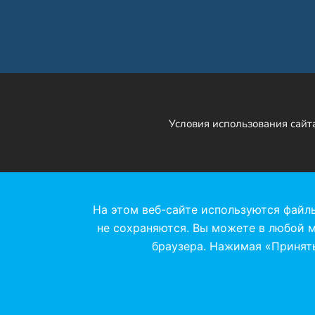
Условия использования сайт
На этом веб-сайте используются файл
не сохраняются. Вы можете в любой м
браузера. Нажимая «Принять