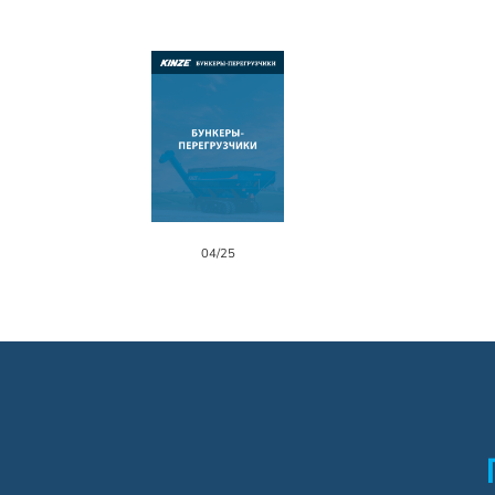
04/25