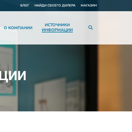
БЛОГ
НАЙДИ СВОЕГО ДИЛЕРА
МАГАЗИН
ИСТОЧНИКИ
О КОМПАНИИ
ИНФОРМАЦИИ
КЦИИ