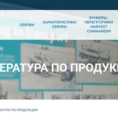
БУНКЕРЫ-
ХАРАКТЕРИСТИКИ
ПЕРЕГРУЗЧИКИ
СЕЯЛКИ
СЕЯЛКИ
HARVEST
COMMANDER
ЕРАТУРА ПО ПРОДУ
РАТУРА ПО ПРОДУКЦИИ