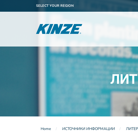
SELECT YOUR REGION
ЛИТ
Home
ИСТОЧНИКИ ИНФОРМАЦИИ
ЛИТЕ