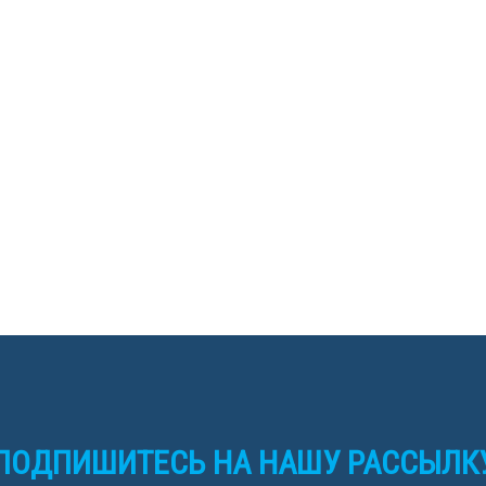
ПОДПИШИТЕСЬ НА НАШУ РАССЫЛК