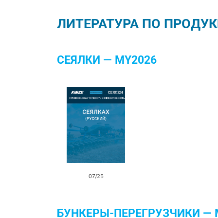
ЛИТЕРАТУРА ПО ПРОДУ
СЕЯЛКИ — MY2026
07/25
БУНКЕРЫ-ПЕРЕГРУЗЧИКИ — 